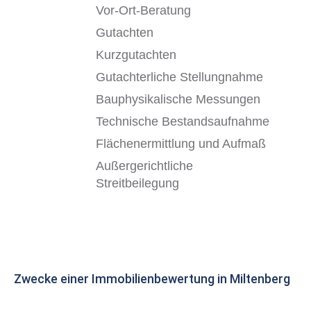
Vor-Ort-Beratung
Gutachten
Kurzgutachten
Gutachterliche Stellungnahme
Bauphysikalische Messungen
Technische Bestandsaufnahme
Flächenermittlung und Aufmaß
Außergerichtliche
Streitbeilegung
Zwecke einer Immobilienbewertung in Miltenberg