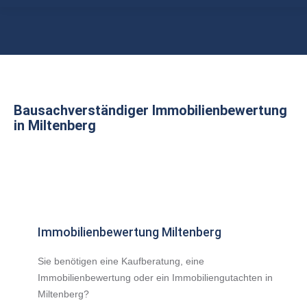
Sie befinden sich hier:
Bausachverständiger Immobilienbewertung
in Miltenberg
Immobilienbewertung Miltenberg
Sie benötigen eine Kaufberatung, eine
Immobilienbewertung oder ein Immobiliengutachten in
Miltenberg?