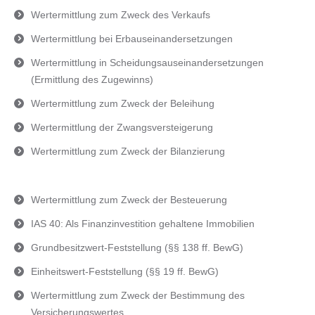
Wertermittlung zum Zweck des Verkaufs
Wertermittlung bei Erbauseinandersetzungen
Wertermittlung in Scheidungsauseinandersetzungen
(Ermittlung des Zugewinns)
Wertermittlung zum Zweck der Beleihung
Wertermittlung der Zwangsversteigerung
Wertermittlung zum Zweck der Bilanzierung
Wertermittlung zum Zweck der Besteuerung
IAS 40: Als Finanzinvestition gehaltene Immobilien
Grundbesitzwert-Feststellung (§§ 138 ff. BewG)
Einheitswert-Feststellung (§§ 19 ff. BewG)
Wertermittlung zum Zweck der Bestimmung des
Versicherungswertes