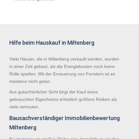
Hilfe beim Hauskauf in Miltenberg
Viele Häuser, die in Miltenberg verkauft werden, wurden
in einer Zeit gebaut, als die Energiekosten noch keine
Rolle spielten. Mit der Erneuerung von Fenstern ist es
meistens nicht getan.
Aus gutachterlicher Sicht birgt der Kauf eines
gebrauchten Eigenheims erheblich größere Risiken als
viele vermuten.
Bausachverständiger Immobilienbewertung
Miltenberg