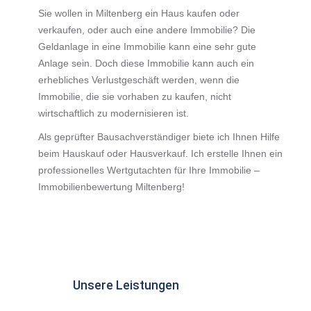
Sie wollen in Miltenberg ein Haus kaufen oder
verkaufen, oder auch eine andere Immobilie? Die
Geldanlage in eine Immobilie kann eine sehr gute
Anlage sein. Doch diese Immobilie kann auch ein
erhebliches Verlustgeschäft werden, wenn die
Immobilie, die sie vorhaben zu kaufen, nicht
wirtschaftlich zu modernisieren ist.
Als geprüfter Bausachverständiger biete ich Ihnen Hilfe
beim Hauskauf oder Hausverkauf. Ich erstelle Ihnen ein
professionelles Wertgutachten für Ihre Immobilie –
Immobilienbewertung Miltenberg!
Unsere Leistungen