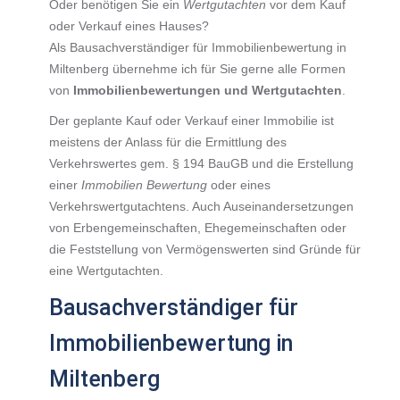
Oder benötigen Sie ein
Wertgutachten
vor dem Kauf
oder Verkauf eines Hauses?
Als Bausachverständiger für Immobilienbewertung in
Miltenberg übernehme ich für Sie gerne alle Formen
von
Immobilienbewertungen und Wertgutachten
.
Der geplante Kauf oder Verkauf einer Immobilie ist
meistens der Anlass für die Ermittlung des
Verkehrswertes gem. § 194 BauGB und die Erstellung
einer
Immobilien Bewertung
oder eines
Verkehrswertgutachtens. Auch Auseinandersetzungen
von Erbengemeinschaften, Ehegemeinschaften oder
die Feststellung von Vermögenswerten sind Gründe für
eine Wertgutachten.
Bausachverständiger für
Immobilienbewertung in
Miltenberg