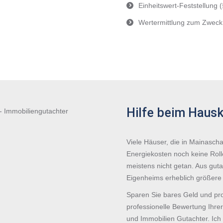
Einheitswert-Feststellung 
Wertermittlung zum Zweck
Hilfe beim Hausk
Viele Häuser, die in Mainascha
Energiekosten noch keine Rolle
meistens nicht getan. Aus guta
Eigenheims erheblich größere 
Sparen Sie bares Geld und pro
professionelle Bewertung Ihr
und Immobilien Gutachter. Ich b