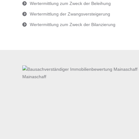
Wertermittlung zum Zweck der Beleihung
Wertermittlung der Zwangsversteigerung
Wertermittlung zum Zweck der Bilanzierung