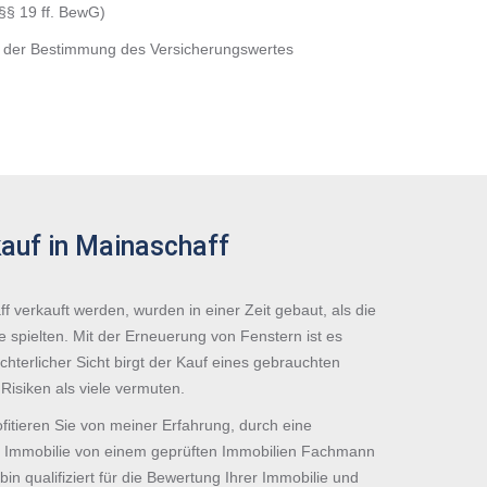
(§§ 19 ff. BewG)
 der Bestimmung des Versicherungswertes
auf in Mainaschaff
ff verkauft werden, wurden in einer Zeit gebaut, als die
 spielten. Mit der Erneuerung von Fenstern ist es
chterlicher Sicht birgt der Kauf eines gebrauchten
Risiken als viele vermuten.
fitieren Sie von meiner Erfahrung, durch eine
er Immobilie von einem geprüften Immobilien Fachmann
in qualifiziert für die Bewertung Ihrer Immobilie und