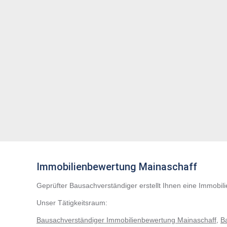
Immobilienbewertung Mainaschaff
Geprüfter Bausachverständiger erstellt Ihnen eine Immobil
Unser Tätigkeitsraum:
Bausachverständiger Immobilienbewertung Mainaschaff
,
B