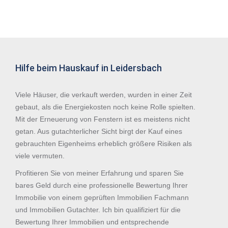
Hilfe beim Hauskauf in Leidersbach
Viele Häuser, die verkauft werden, wurden in einer Zeit
gebaut, als die Energiekosten noch keine Rolle spielten.
Mit der Erneuerung von Fenstern ist es meistens nicht
getan. Aus gutachterlicher Sicht birgt der Kauf eines
gebrauchten Eigenheims erheblich größere Risiken als
viele vermuten.
Profitieren Sie von meiner Erfahrung und sparen Sie
bares Geld durch eine professionelle Bewertung Ihrer
Immobilie von einem geprüften Immobilien Fachmann
und Immobilien Gutachter. Ich bin qualifiziert für die
Bewertung Ihrer Immobilien und entsprechende