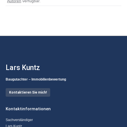
Autoren
verfügbar.
Lars Kuntz
Baugutachter – Immobilienbewertung
Kontaktieren Sie mich!
Kontaktinformationen
Sachverständiger
Lars Kuntz