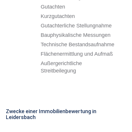
Gutachten
Kurzgutachten
Gutachterliche Stellungnahme
Bauphysikalische Messungen
Technische Bestandsaufnahme
Flächenermittlung und Aufmaß
Außergerichtliche
Streitbeilegung
Zwecke einer Immobilienbewertung in
Leidersbach