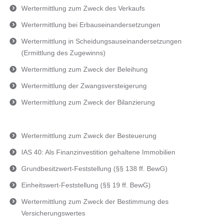
Wertermittlung zum Zweck des Verkaufs
Wertermittlung bei Erbauseinandersetzungen
Wertermittlung in Scheidungsauseinandersetzungen
(Ermittlung des Zugewinns)
Wertermittlung zum Zweck der Beleihung
Wertermittlung der Zwangsversteigerung
Wertermittlung zum Zweck der Bilanzierung
Wertermittlung zum Zweck der Besteuerung
IAS 40: Als Finanzinvestition gehaltene Immobilien
Grundbesitzwert-Feststellung (§§ 138 ff. BewG)
Einheitswert-Feststellung (§§ 19 ff. BewG)
Wertermittlung zum Zweck der Bestimmung des
Versicherungswertes