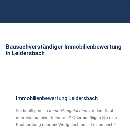
Sie befinden sich hier:
Bausachverständiger Immobilienbewertung
in Leidersbach
Immobilienbewertung Leidersbach
Sie benötigen ein
Immobiliengutachten
vor dem Kauf
oder Verkauf einer Immobilie? Oder benötigen Sie eine
Kaufberatung oder ein Wertgutachten in Leidersbach?