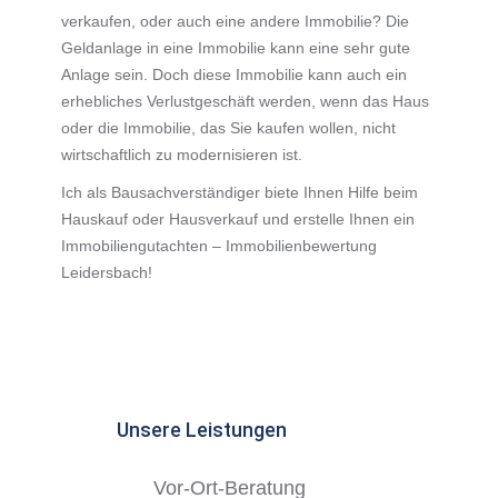
verkaufen, oder auch eine andere Immobilie? Die
Geldanlage in eine Immobilie kann eine sehr gute
Anlage sein. Doch diese Immobilie kann auch ein
erhebliches Verlustgeschäft werden, wenn das Haus
oder die Immobilie, das Sie kaufen wollen, nicht
wirtschaftlich zu modernisieren ist.
Ich als Bausachverständiger biete Ihnen Hilfe beim
Hauskauf oder Hausverkauf und erstelle Ihnen ein
Immobiliengutachten – Immobilienbewertung
Leidersbach!
Unsere Leistungen
Vor-Ort-Beratung