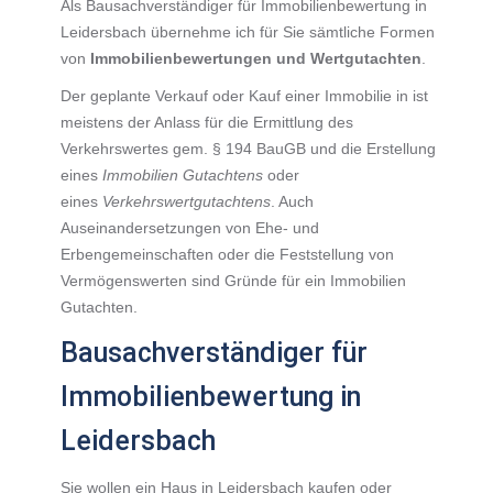
Als Bausachverständiger für Immobilienbewertung in
Leidersbach übernehme ich für Sie sämtliche Formen
von
Immobilienbewertungen und Wertgutachten
.
Der geplante Verkauf oder Kauf einer Immobilie in ist
meistens der Anlass für die Ermittlung des
Verkehrswertes gem. § 194 BauGB und die Erstellung
eines
Immobilien Gutachtens
oder
eines
Verkehrswertgutachtens
. Auch
Auseinandersetzungen von Ehe- und
Erbengemeinschaften oder die Feststellung von
Vermögenswerten sind Gründe für ein Immobilien
Gutachten.
Bausachverständiger für
Immobilienbewertung in
Leidersbach
Sie wollen ein Haus in Leidersbach kaufen oder