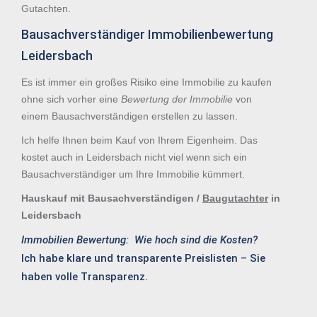
Gutachten.
Bausachverständiger Immobilienbewertung
Leidersbach
Es ist immer ein großes Risiko eine Immobilie zu kaufen
ohne sich vorher eine
Bewertung der Immobilie
von
einem Bausachverständigen erstellen zu lassen.
Ich helfe Ihnen beim Kauf von Ihrem Eigenheim. Das
kostet auch in Leidersbach nicht viel wenn sich ein
Bausachverständiger um Ihre Immobilie kümmert.
Hauskauf mit Bausachverständigen /
Baugutachter
in
Leidersbach
Immobilien Bewertung: Wie hoch sind die Kosten?
Ich habe klare und transparente Preislisten – Sie
haben volle Transparenz.